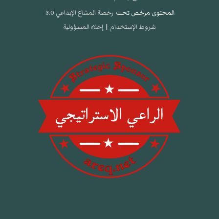
المحتوى مرخص تحت
رخصة المشاع الإبداعي 3.0
شروط الإستخدام
|
إخلاء المسؤولية