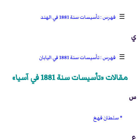
☰
تأسيسات سنة 1881 في الهند
ي
☰
تأسيسات سنة 1881 في اليابان
مقالات «تأسيسات سنة 1881 في آسيا»
س
سلطان فهغ
ع