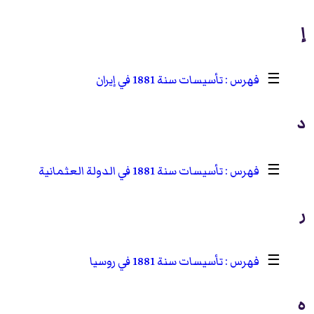
إ
☰
تأسيسات سنة 1881 في إيران
د
☰
تأسيسات سنة 1881 في الدولة العثمانية
ر
☰
تأسيسات سنة 1881 في روسيا
ه