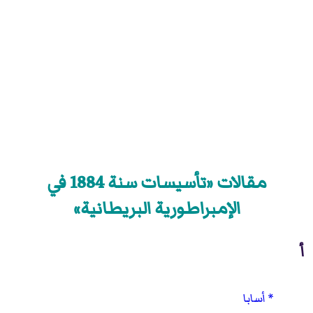
مقالات «تأسيسات سنة 1884 في
الإمبراطورية البريطانية»
أ
أسابا