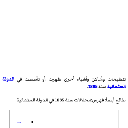
تنظيمات وأماكن وأشياء أخرى ظهرت أو تأسست في
الدولة
العثمانية
سنة
1885
.
طالع أيضاً:
فهرس:انحلالات سنة 1885 في الدولة العثمانية
.
→