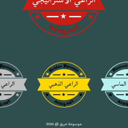
موسوعة عريق @ 2026