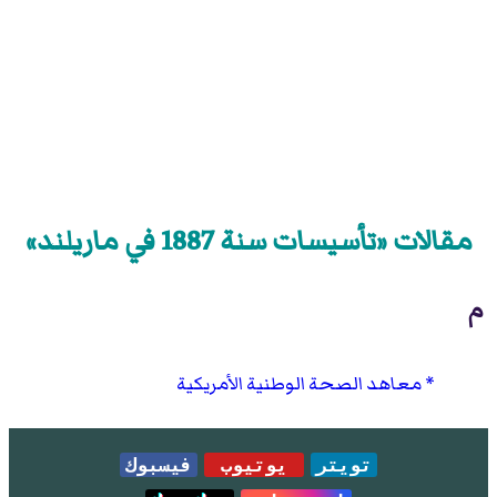
مقالات «تأسيسات سنة 1887 في ماريلند»
م
معاهد الصحة الوطنية الأمريكية
تويتر
يوتيوب
فيسبوك