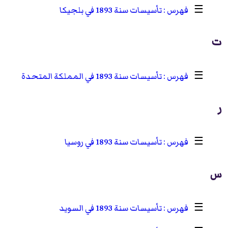
☰
تأسيسات سنة 1893 في بلجيكا
ت
☰
تأسيسات سنة 1893 في المملكة المتحدة
ر
☰
تأسيسات سنة 1893 في روسيا
س
☰
تأسيسات سنة 1893 في السويد