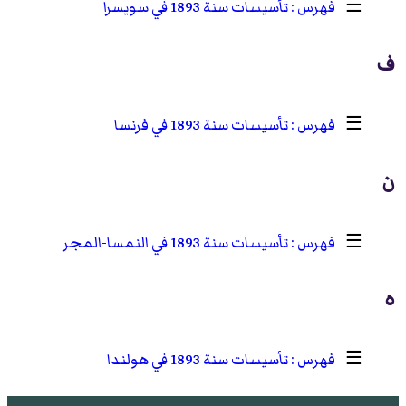
☰
تأسيسات سنة 1893 في سويسرا
ف
☰
تأسيسات سنة 1893 في فرنسا
ن
☰
تأسيسات سنة 1893 في النمسا-المجر
ه
☰
تأسيسات سنة 1893 في هولندا