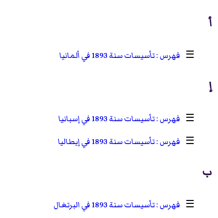
أ
☰
تأسيسات سنة 1893 في ألمانيا
إ
☰
تأسيسات سنة 1893 في إسبانيا
☰
تأسيسات سنة 1893 في إيطاليا
ب
☰
تأسيسات سنة 1893 في البرتغال