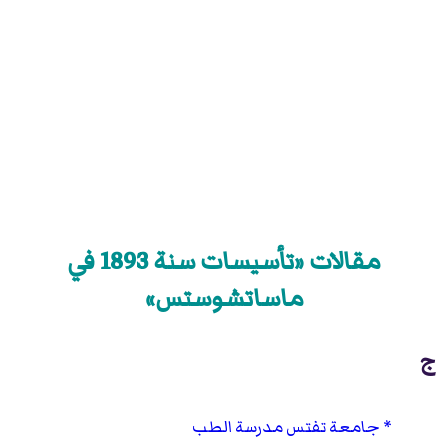
مقالات «تأسيسات سنة 1893 في
ماساتشوستس»
ج
جامعة تفتس مدرسة الطب