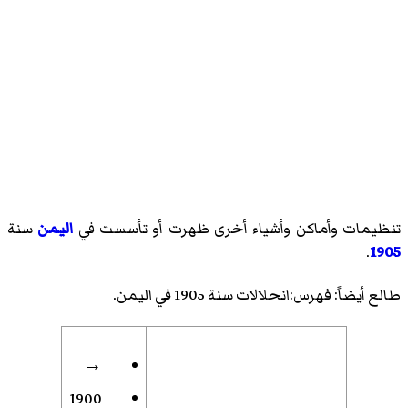
تنظيمات وأماكن وأشياء أخرى ظهرت أو تأسست في
اليمن
سنة
.
1905
طالع أيضاً:
فهرس:انحلالات سنة 1905 في اليمن
.
→
1900