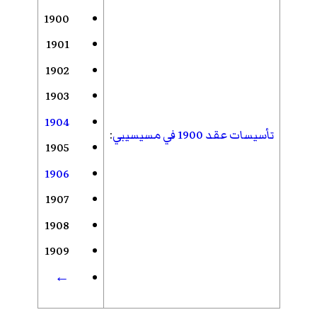
1900
1901
1902
1903
1904
تأسيسات عقد 1900 في مسيسيبي
:
1905
1906
1907
1908
1909
←