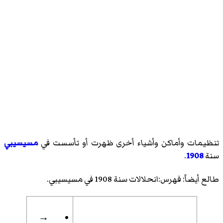
تنظيمات وأماكن وأشياء أخرى ظهرت أو تأسست في
مسيسيبي
سنة
1908
.
طالع أيضاً:
فهرس:انحلالات سنة 1908 في مسيسيبي
.
→