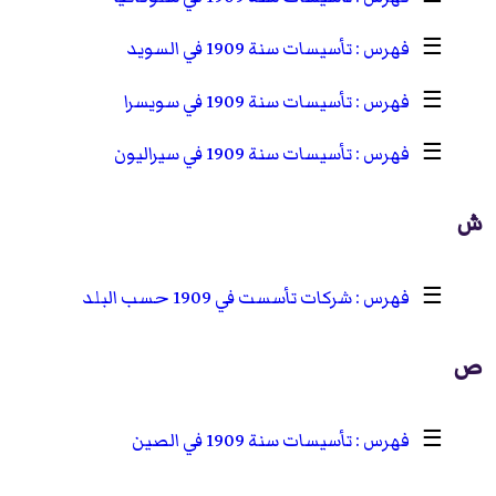
☰
تأسيسات سنة 1909 في السويد
☰
تأسيسات سنة 1909 في سويسرا
☰
تأسيسات سنة 1909 في سيراليون
ش
☰
شركات تأسست في 1909 حسب البلد
ص
☰
تأسيسات سنة 1909 في الصين