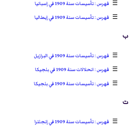
☰
تأسيسات سنة 1909 في إسبانيا
☰
تأسيسات سنة 1909 في إيطاليا
ب
☰
تأسيسات سنة 1909 في البرازيل
☰
انحلالات سنة 1909 في بلجيكا
☰
تأسيسات سنة 1909 في بلجيكا
ت
☰
تأسيسات سنة 1909 في إنجلترا