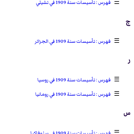
☰
تأسيسات سنة 1909 في تشيلي
ج
☰
تأسيسات سنة 1909 في الجزائر
ر
☰
تأسيسات سنة 1909 في روسيا
☰
تأسيسات سنة 1909 في رومانيا
س
☰
تأسيسات سنة 1909 في سلوفاكيا