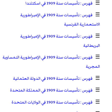
☰
تأسيسات سنة 1909 في اسكتلندا
☰
تأسيسات سنة 1909 في الإمبراطورية
الاستعمارية الفرنسية
☰
تأسيسات سنة 1909 في الإمبراطورية
البريطانية
☰
تأسيسات سنة 1909 في الإمبراطورية النمساوية
المجرية
☰
تأسيسات سنة 1909 في الدولة العثمانية
☰
تأسيسات سنة 1909 في المملكة المتحدة
☰
تأسيسات سنة 1909 في الولايات المتحدة