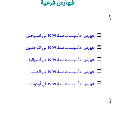
فهارس فرعية
أ
☰
تأسيسات سنة 1909 في أذربيجان
☰
تأسيسات سنة 1909 في الأرجنتين
☰
تأسيسات سنة 1909 في أستراليا
☰
تأسيسات سنة 1909 في ألمانيا
☰
تأسيسات سنة 1909 في أوكرانيا
إ