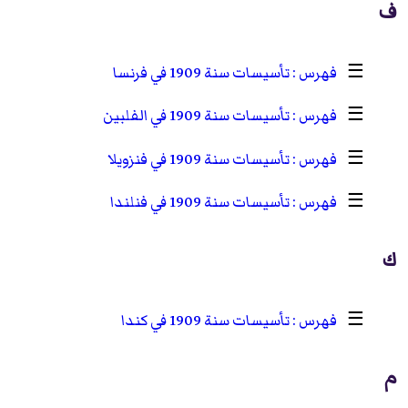
ف
☰
تأسيسات سنة 1909 في فرنسا
☰
تأسيسات سنة 1909 في الفلبين
☰
تأسيسات سنة 1909 في فنزويلا
☰
تأسيسات سنة 1909 في فنلندا
ك
☰
تأسيسات سنة 1909 في كندا
م