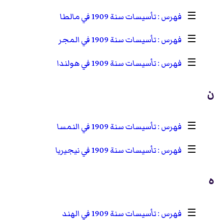
☰
تأسيسات سنة 1909 في مالطا
☰
تأسيسات سنة 1909 في المجر
☰
تأسيسات سنة 1909 في هولندا
ن
☰
تأسيسات سنة 1909 في النمسا
☰
تأسيسات سنة 1909 في نيجيريا
ه
☰
تأسيسات سنة 1909 في الهند