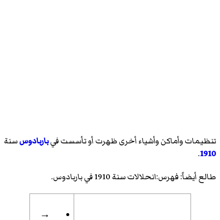
تنظيمات وأماكن وأشياء أخرى ظهرت أو تأسست في
باربادوس
سنة
.
1910
طالع أيضاً:
فهرس:انحلالات سنة 1910 في باربادوس
.
→