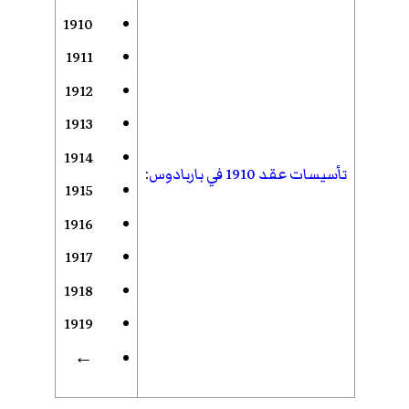
1910
1911
1912
1913
1914
تأسيسات عقد 1910 في باربادوس
:
1915
1916
1917
1918
1919
←