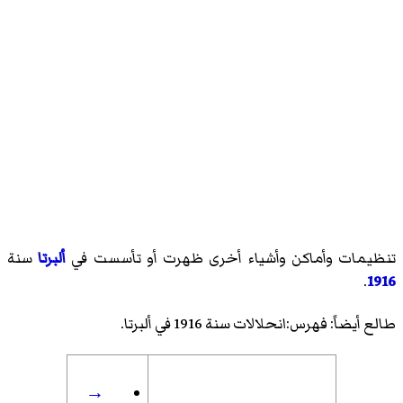
تنظيمات وأماكن وأشياء أخرى ظهرت أو تأسست في
ألبرتا
سنة
.
1916
طالع أيضاً:
فهرس:انحلالات سنة 1916 في ألبرتا
.
→