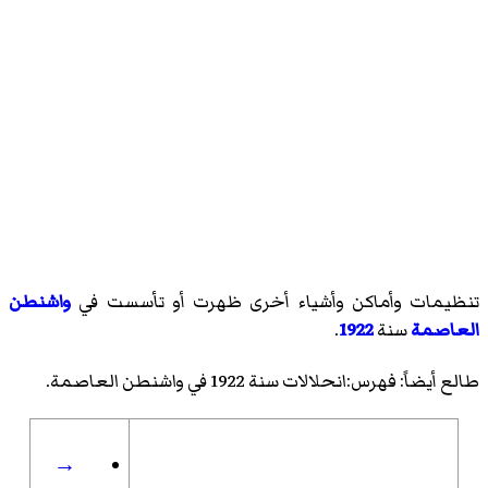
تنظيمات وأماكن وأشياء أخرى ظهرت أو تأسست في
واشنطن
العاصمة
سنة
1922
.
طالع أيضاً:
فهرس:انحلالات سنة 1922 في واشنطن العاصمة
.
→