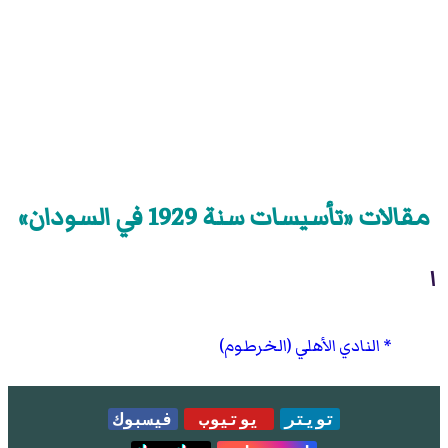
مقالات «تأسيسات سنة 1929 في السودان»
ا
النادي الأهلي (الخرطوم)
تويتر
يوتيوب
فيسبوك