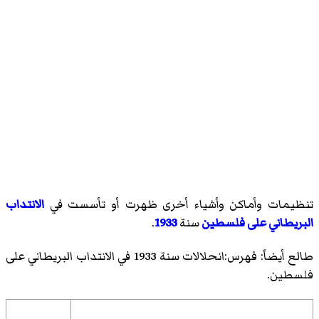
تنظيمات وأماكن وأشياء أخرى ظهرت أو تأسست في
الانتداب
البريطاني على فلسطين
سنة
1933
.
طالع أيضاً:
فهرس:انحلالات سنة 1933 في الانتداب البريطاني على
فلسطين
.