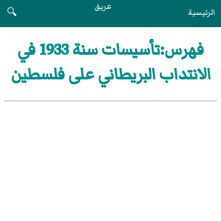
عريق
الرئيسية
🔍
فهرس:تأسيسات سنة 1933 في
الانتداب البريطاني على فلسطين