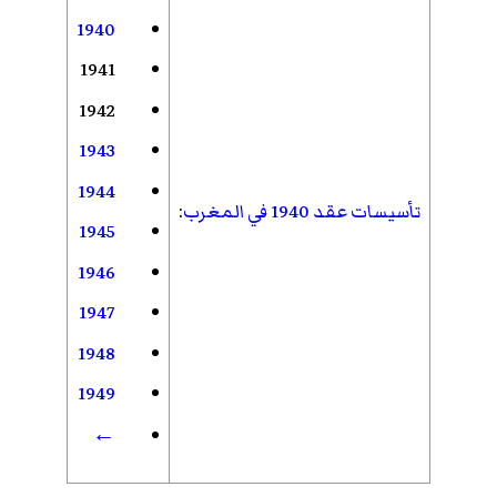
1940
1941
1942
1943
1944
تأسيسات عقد 1940 في المغرب
:
1945
1946
1947
1948
1949
←