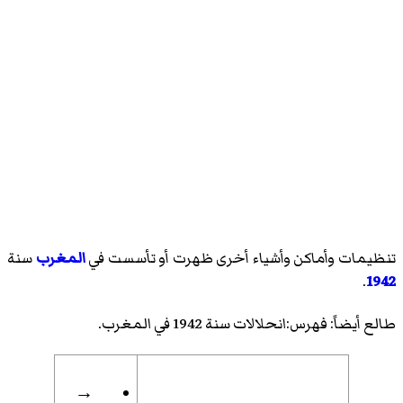
تنظيمات وأماكن وأشياء أخرى ظهرت أو تأسست في
المغرب
سنة
.
1942
طالع أيضاً:
فهرس:انحلالات سنة 1942 في المغرب
.
→