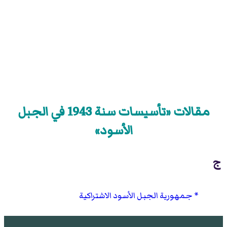
مقالات «تأسيسات سنة 1943 في الجبل
الأسود»
ج
جمهورية الجبل الأسود الاشتراكية