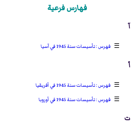
فهارس فرعية
آ
☰
تأسيسات سنة 1945 في آسيا
أ
☰
تأسيسات سنة 1945 في أفريقيا
☰
تأسيسات سنة 1945 في أوروبا
ت