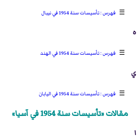
☰
تأسيسات سنة 1954 في نيبال
ه
☰
تأسيسات سنة 1954 في الهند
ي
☰
تأسيسات سنة 1954 في اليابان
مقالات «تأسيسات سنة 1954 في آسيا»
ا