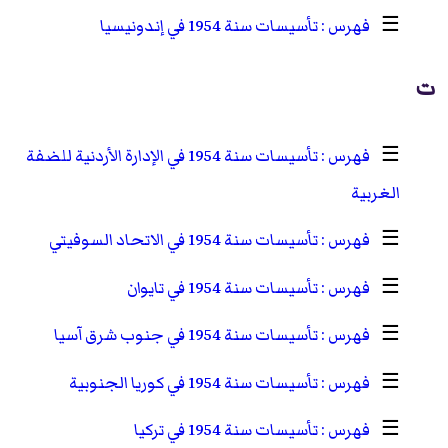
☰
تأسيسات سنة 1954 في إندونيسيا
ت
☰
تأسيسات سنة 1954 في الإدارة الأردنية للضفة
الغربية
☰
تأسيسات سنة 1954 في الاتحاد السوفيتي
☰
تأسيسات سنة 1954 في تايوان
☰
تأسيسات سنة 1954 في جنوب شرق آسيا
☰
تأسيسات سنة 1954 في كوريا الجنوبية
☰
تأسيسات سنة 1954 في تركيا