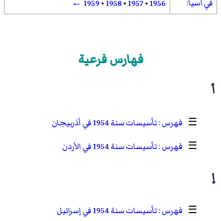
في آسيا
:
←
1959
•
1958
•
1957
•
1956
فهارس فرعية
أ
☰
تأسيسات سنة 1954 في أذربيجان
☰
تأسيسات سنة 1954 في الأردن
إ
☰
تأسيسات سنة 1954 في إسرائيل