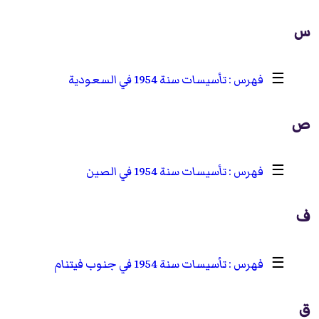
س
☰
تأسيسات سنة 1954 في السعودية
ص
☰
تأسيسات سنة 1954 في الصين
ف
☰
تأسيسات سنة 1954 في جنوب فيتنام
ق