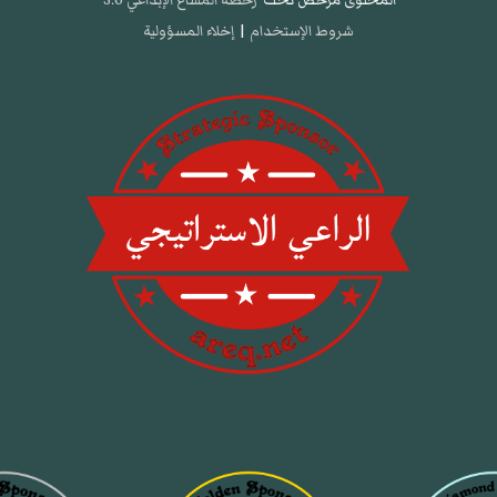
شروط الإستخدام
|
إخلاء المسؤولية