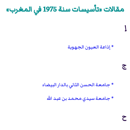
مقالات «تأسيسات سنة 1975 في المغرب»
إ
إذاعة العيون الجهوية
ج
جامعة الحسن الثاني بالدار البيضاء
جامعة سيدي محمد بن عبد الله
ح