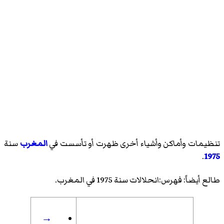
تنظيمات وأماكن وأشياء أخرى ظهرت أو تأسست في
المغرب
سنة
.
1975
طالع أيضاً:
فهرس:انحلالات سنة 1975 في المغرب
.
→