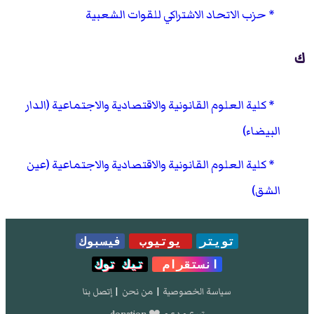
حزب الاتحاد الاشتراكي للقوات الشعبية
ك
كلية العلوم القانونية والاقتصادية والاجتماعية (الدار
البيضاء)
كلية العلوم القانونية والاقتصادية والاجتماعية (عين
الشق)
تويتر
يوتيوب
فيسبوك
انستقرام
تيك توك
سياسة الخصوصية
|
من نحن
|
إتصل بنا