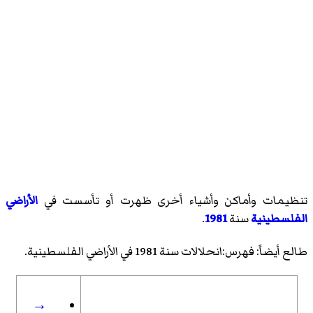
تنظيمات وأماكن وأشياء أخرى ظهرت أو تأسست في
الأراضي
الفلسطينية
سنة
1981
.
طالع أيضاً:
فهرس:انحلالات سنة 1981 في الأراضي الفلسطينية
.
→