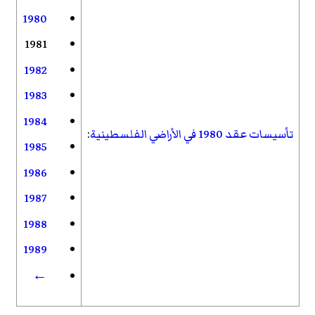
1980
1981
1982
1983
1984
تأسيسات عقد 1980 في الأراضي الفلسطينية
:
1985
1986
1987
1988
1989
←