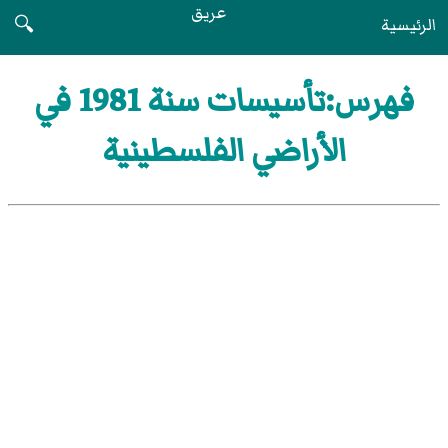
عريق
الرئيسية
🔍
فهرس:تأسيسات سنة 1981 في
الأراضي الفلسطينية