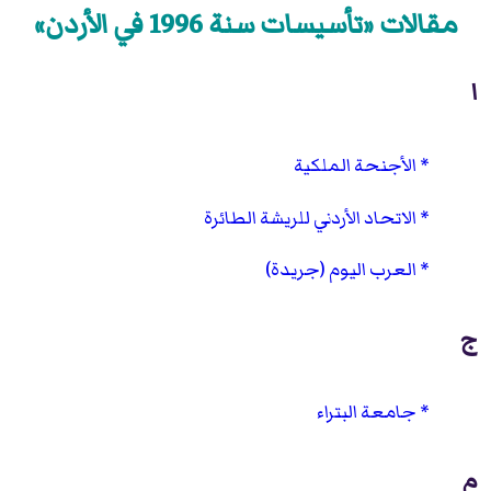
مقالات «تأسيسات سنة 1996 في الأردن»
ا
الأجنحة الملكية
الاتحاد الأردني للريشة الطائرة
العرب اليوم (جريدة)
ج
جامعة البتراء
م