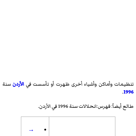
تنظيمات وأماكن وأشياء أخرى ظهرت أو تأسست في
الأردن
سنة
.
1996
طالع أيضاً:
فهرس:انحلالات سنة 1996 في الأردن
.
→