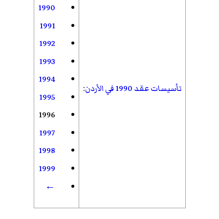
1990
1991
1992
1993
1994
تأسيسات عقد 1990 في الأردن
:
1995
1996
1997
1998
1999
←