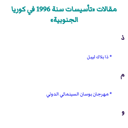
مقالات «تأسيسات سنة 1996 في كوريا
الجنوبية»
ذ
ذا بلاك ليبل
م
مهرجان بوسان السينمائي الدولي
و