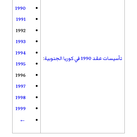
1990
1991
1992
1993
1994
تأسيسات عقد 1990 في كوريا الجنوبية
:
1995
1996
1997
1998
1999
←