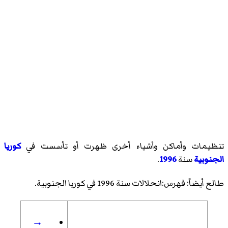
تنظيمات وأماكن وأشياء أخرى ظهرت أو تأسست في
كوريا
الجنوبية
سنة
1996
.
طالع أيضاً:
فهرس:انحلالات سنة 1996 في كوريا الجنوبية
.
→