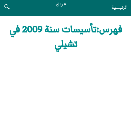
عريق
الرئيسية
🔍
فهرس:تأسيسات سنة 2009 في
تشيلي