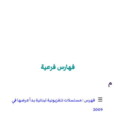
فهارس فرعية
م
☰
مسلسلات تلفزيونية لبنانية بدأ عرضها في
2009