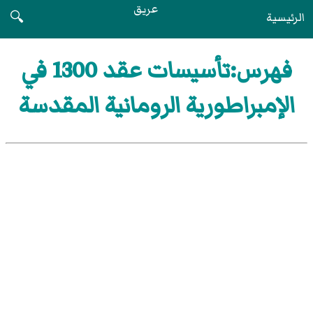
عريق
الرئيسية
🔍
فهرس:تأسيسات عقد 1300 في
الإمبراطورية الرومانية المقدسة