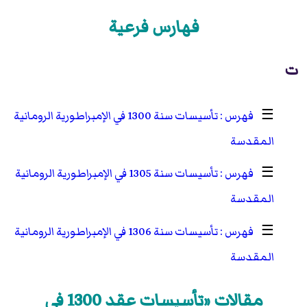
فهارس فرعية
ت
☰
تأسيسات سنة 1300 في الإمبراطورية الرومانية
المقدسة
☰
تأسيسات سنة 1305 في الإمبراطورية الرومانية
المقدسة
☰
تأسيسات سنة 1306 في الإمبراطورية الرومانية
المقدسة
مقالات «تأسيسات عقد 1300 في