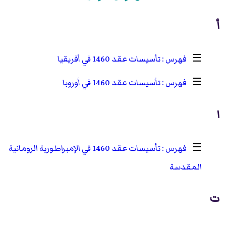
أ
☰
تأسيسات عقد 1460 في أفريقيا
☰
تأسيسات عقد 1460 في أوروبا
ا
☰
تأسيسات عقد 1460 في الإمبراطورية الرومانية
المقدسة
ت