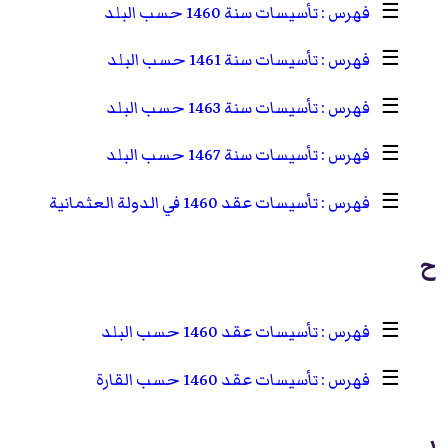
☰
تأسيسات سنة 1460 حسب البلد
☰
تأسيسات سنة 1461 حسب البلد
☰
تأسيسات سنة 1463 حسب البلد
☰
تأسيسات سنة 1467 حسب البلد
☰
تأسيسات عقد 1460 في الدولة العثمانية
ح
☰
تأسيسات عقد 1460 حسب البلد
☰
تأسيسات عقد 1460 حسب القارة
ر