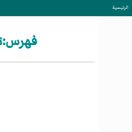
الرئيسية
فهرس:تأسيسات