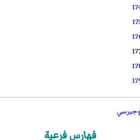
17
17
17
17
17
17
فهارس فرعية