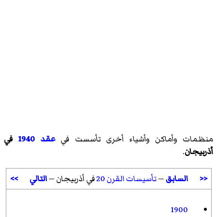
منظمات وأماكن وأشياء أخرى تأسست في
عقد 1940
في
أذربيجان
.
<<
السابق
—
تأسيسات القرن 20
في أذربيجان —
التالي
>>
1900