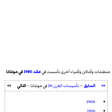
منظمات وأماكن وأشياء أخرى تأسست في
عقد 1980
في مونتانا
.
<<
السابق
—
تأسيسات القرن 20
في مونتانا —
التالي
>>
1900
1910