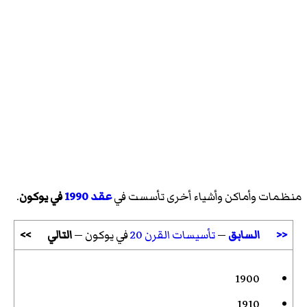
منظمات وأماكن وأشياء أخرى تأسست في
عقد 1990
في يوكون
.
<<
السابق
—
تأسيسات القرن 20
في يوكون —
التالي
>>
1900
1910