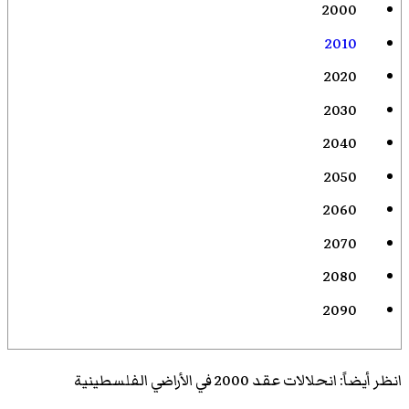
2000
2010
2020
2030
2040
2050
2060
2070
2080
2090
انظر أيضاً:
انحلالات عقد 2000 في الأراضي الفلسطينية