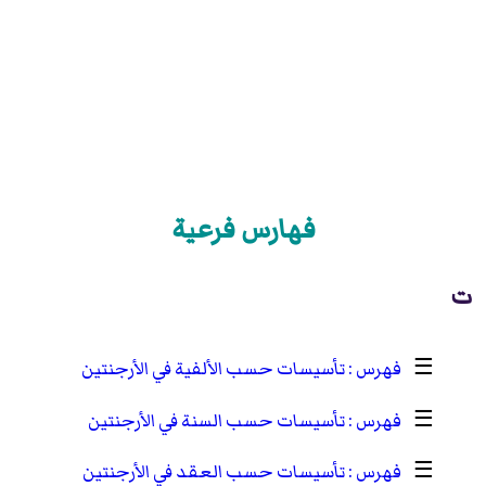
فهارس فرعية
ت
☰
تأسيسات حسب الألفية في الأرجنتين
☰
تأسيسات حسب السنة في الأرجنتين
☰
تأسيسات حسب العقد في الأرجنتين