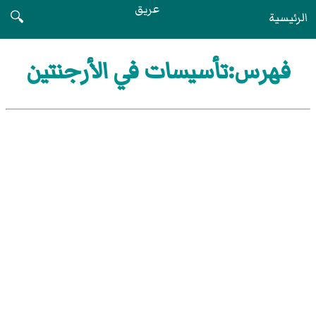
عريق
الرئيسية
🔍
فهرس:تأسيسات في الأرجنتين