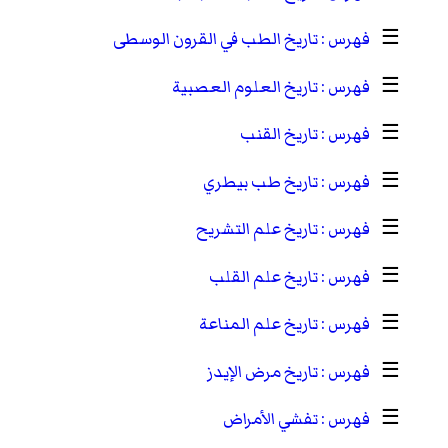
☰
تاريخ الطب في القرون الوسطى
☰
تاريخ العلوم العصبية
☰
تاريخ القنب
☰
تاريخ طب بيطري
☰
تاريخ علم التشريح
☰
تاريخ علم القلب
☰
تاريخ علم المناعة
☰
تاريخ مرض الإيدز
☰
تفشي الأمراض