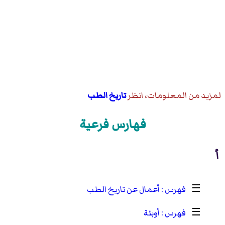
لمزيد من المعلومات، انظر
تاريخ الطب
فهارس فرعية
أ
☰
أعمال عن تاريخ الطب
☰
أوبئة