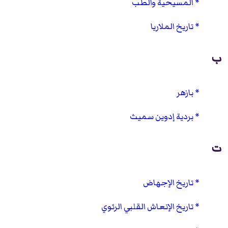
المسيحية والطب
تاريخ الملاريا
ب
بازهر
بردية إدوين سميث
ت
تاريخ الإجهاض
تاريخ الإنعاش القلبي الرئوي