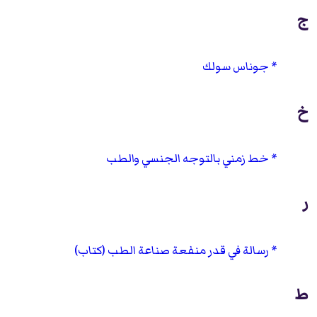
ج
جوناس سولك
خ
خط زمني بالتوجه الجنسي والطب
ر
رسالة في قدر منفعة صناعة الطب (كتاب)
ط