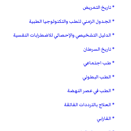
تاريخ التمريض
الجدول الزمني للطب والتكنولوجيا الطبية
الدليل التشخيصي والإحصائي للاضطرابات النفسية
تاريخ السرطان
طب اجتماعي
الطب البطولي
الطب في عصر النهضة
العلاج بالترددات الفائقة
الفارابي