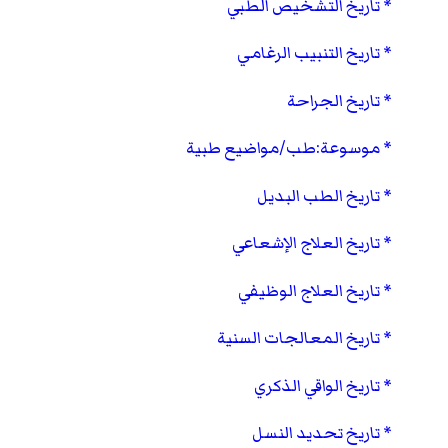
تاريخ التشخيص الطبي
تاريخ التنبيب الرغامي
تاريخ الجراحة
موسوعة:طب/مواضيع طبية
تاريخ الطب البديل
تاريخ العلاج الإشعاعي
تاريخ العلاج الوظيفي
تاريخ المعالجات السنية
تاريخ الواقي الذكري
تاريخ تحديد النسل