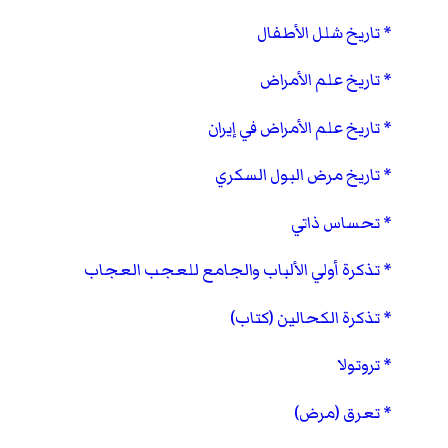
تاريخ شلل الأطفال
تاريخ علم الأمراض
تاريخ علم الأمراض في إيران
تاريخ مرض البول السكري
تحساس ذاتي
تذكرة أولي الألباب والجامع للعجب العجاب
تذكرة الكحالين (كتاب)
تروتولا
تعرق (مرض)