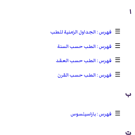
ا
☰
الجداول الزمنية للطب
☰
الطب حسب السنة
☰
الطب حسب العقد
☰
الطب حسب القرن
ب
☰
باراسيلسوس
ت