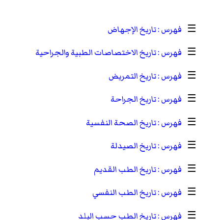
☰
تاريخ الإجهاض
☰
تاريخ الاختصاصات الطبية والجراحية
☰
تاريخ التمريض
☰
تاريخ الجراحة
☰
تاريخ الصحة النفسية
☰
تاريخ الصيدلة
☰
تاريخ الطب القديم
☰
تاريخ الطب النفسي
☰
تاريخ الطب حسب البلد