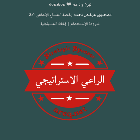
تبرع و دعم ❤️ donation
المحتوى مرخص تحت
رخصة المشاع الإبداعي 3.0
شروط الإستخدام
|
إخلاء المسؤولية