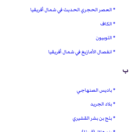
العصر الحجري الحديث في شمال أفريقيا
الكاف
اللوبيون
انفصال الأمازيغ في شمال أفريقيا
ب
باديس الصنهاجي
بلاد الجريد
بلج بن بشر القشيري