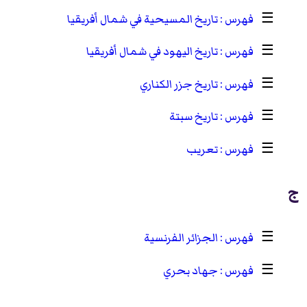
☰
تاريخ المسيحية في شمال أفريقيا
☰
تاريخ اليهود في شمال أفريقيا
☰
تاريخ جزر الكناري
☰
تاريخ سبتة
☰
تعريب
ج
☰
الجزائر الفرنسية
☰
جهاد بحري