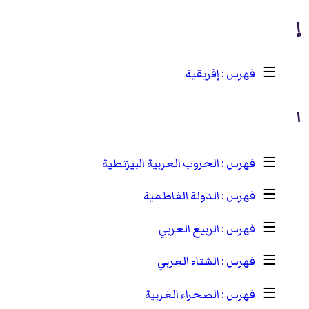
إ
☰
إفريقية
ا
☰
الحروب العربية البيزنطية
☰
الدولة الفاطمية
☰
الربيع العربي
☰
الشتاء العربي
☰
الصحراء الغربية