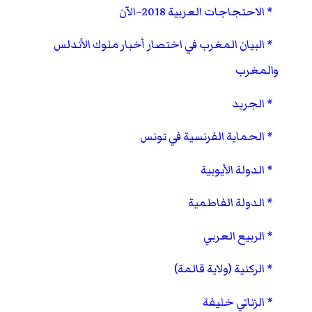
الاحتجاجات العربية 2018–الآن
البيان المغرب في اختصار أخبار ملوك الأندلس
والمغرب
الجريد
الحماية الفرنسية في تونس
الدولة الأيوبية
الدولة الفاطمية
الربيع العربي
الركنية (ولاية قالمة)
الزناتي خليفة