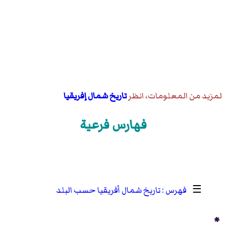
لمزيد من المعلومات، انظر
تاريخ شمال إفريقيا
فهارس فرعية
☰
تاريخ شمال أفريقيا حسب البلد
*