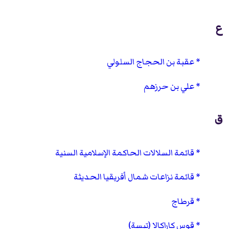
ع
عقبة بن الحجاج السلولي
علي بن حرزهم
ق
قائمة السلالات الحاكمة الإسلامية السنية
قائمة نزاعات شمال أفريقيا الحديثة
قرطاج
قوس كاراكالا (تبسة)