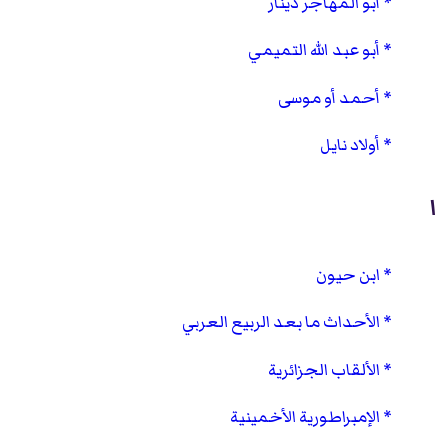
أبو المهاجر دينار
أبو عبد الله التميمي
أحمد أو موسى
أولاد نايل
ا
ابن حيون
الأحداث ما بعد الربيع العربي
الألقاب الجزائرية
الإمبراطورية الأخمينية