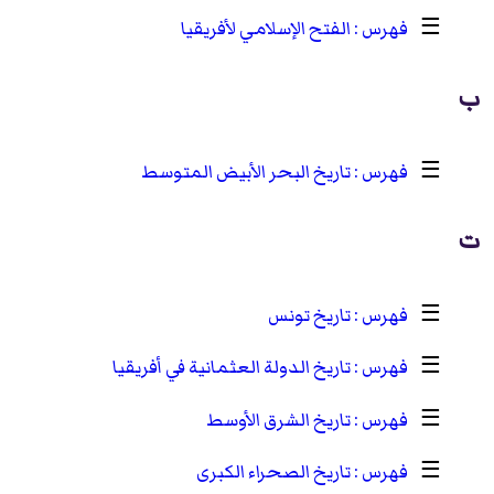
☰
الفتح الإسلامي لأفريقيا
ب
☰
تاريخ البحر الأبيض المتوسط
ت
☰
تاريخ تونس
☰
تاريخ الدولة العثمانية في أفريقيا
☰
تاريخ الشرق الأوسط
☰
تاريخ الصحراء الكبرى