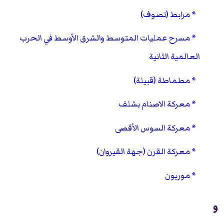
مرابط (تصوف)
مسرح عمليات المتوسط والشرق الأوسط في الحرب
العالمية الثانية
مطماطة (قبيلة)
معركة الاصنام بشلف
معركة السوس الأقصى
معركة القرن (جهة القيروان)
موريون
و