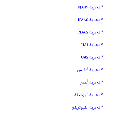
تجربة NA49
تجربة NA60
تجربة NA62
تجربة UA1
تجربة UA2
تجربة أطلس
تجربة أليس
تجربة البوصلة
تجربة النيوترينو