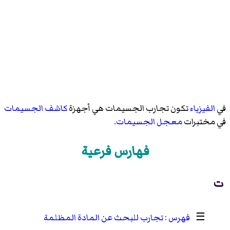
في
الفيزياء
تكون تجارب الجسيمات هي أجهزة
كاشف الجسيمات
في مختبرات
معجل الجسيمات
.
فهارس فرعية
ت
☰
تجارب للبحث عن المادة المظلمة