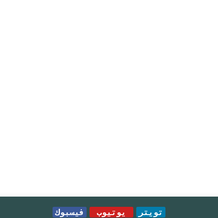
تويتر
يوتيوب
فيسبوك