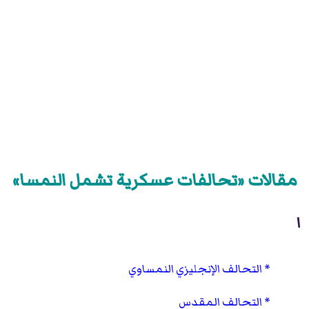
مقالات «تحالفات عسكرية تشمل النمسا»
ا
التحالف الإنجليزي النمساوي
التحالف المقدس