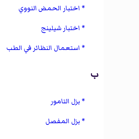
اختبار الحمض النووي
اختبار شيلينج
استعمال النظائر في الطب
ب
بزل التامور
بزل المفصل