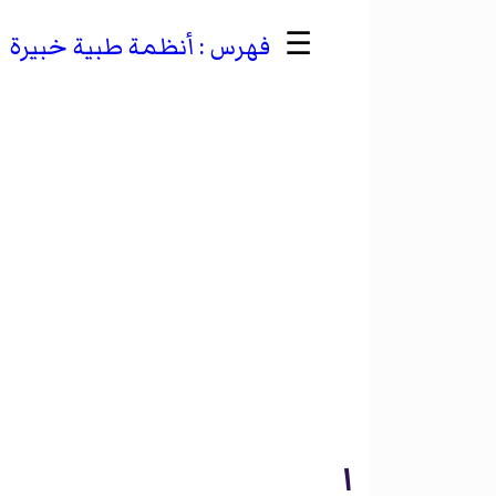
☰
أنظمة طبية خبيرة
ا