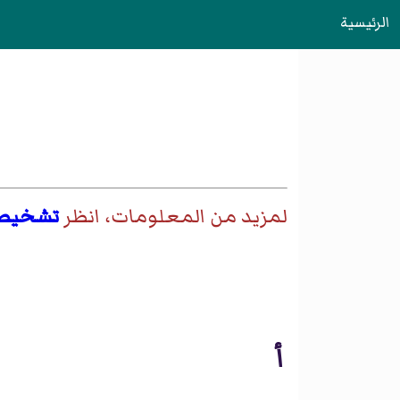
الرئيسية
لمزيد من المعلومات، انظر
تشخيص
أ