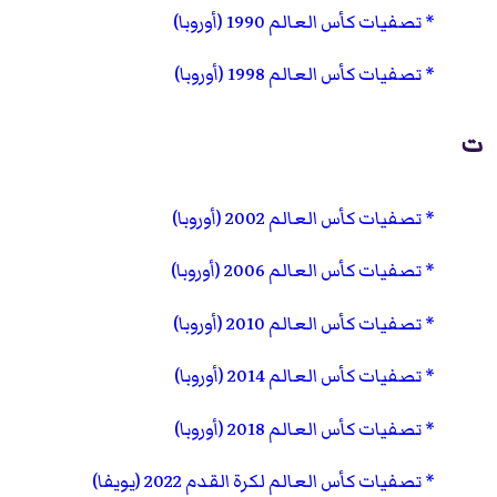
تصفيات كأس العالم 1990 (أوروبا)
تصفيات كأس العالم 1998 (أوروبا)
ت
تصفيات كأس العالم 2002 (أوروبا)
تصفيات كأس العالم 2006 (أوروبا)
تصفيات كأس العالم 2010 (أوروبا)
تصفيات كأس العالم 2014 (أوروبا)
تصفيات كأس العالم 2018 (أوروبا)
تصفيات كأس العالم لكرة القدم 2022 (يويفا)