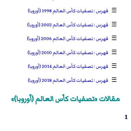
☰
تصفيات كأس العالم 1998 (أوروبا)
☰
تصفيات كأس العالم 2002 (أوروبا)
☰
تصفيات كأس العالم 2006 (أوروبا)
☰
تصفيات كأس العالم 2010 (أوروبا)
☰
تصفيات كأس العالم 2014 (أوروبا)
☰
تصفيات كأس العالم 2018 (أوروبا)
مقالات «تصفيات كأس العالم (أوروبا)»
1