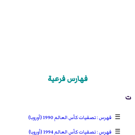
فهارس فرعية
ت
☰
تصفيات كأس العالم 1990 (أوروبا)
☰
تصفيات كأس العالم 1994 (أوروبا)