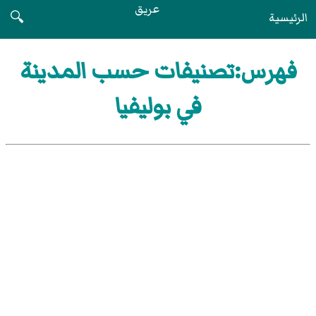
عريق
الرئيسية
🔍
فهرس:تصنيفات حسب المدينة
في بوليفيا