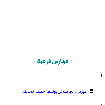
فهارس فرعية
ا
☰
الرياضة في بوليفيا حسب المدينة