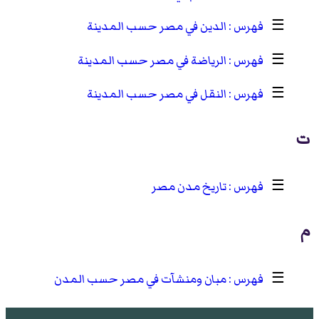
☰
الدين في مصر حسب المدينة
☰
الرياضة في مصر حسب المدينة
☰
النقل في مصر حسب المدينة
ت
☰
تاريخ مدن مصر
م
☰
مبان ومنشآت في مصر حسب المدن