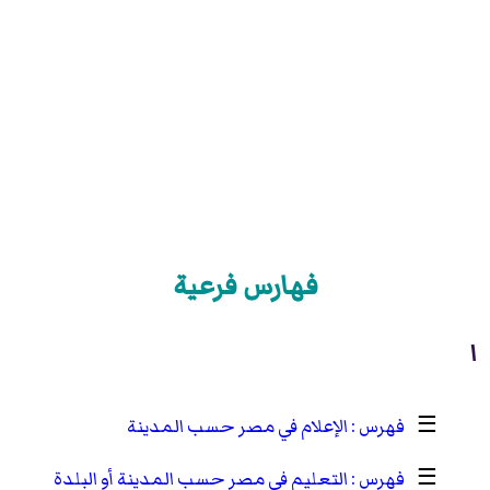
فهارس فرعية
ا
☰
الإعلام في مصر حسب المدينة
☰
التعليم في مصر حسب المدينة أو البلدة