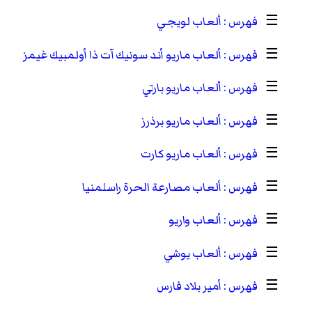
☰
ألعاب لويجي
☰
ألعاب ماريو أند سونيك آت ذا أولمبيك غيمز
☰
ألعاب ماريو بارتي
☰
ألعاب ماريو برذرز
☰
ألعاب ماريو كارت
☰
ألعاب مصارعة الحرة راسلمنيا
☰
ألعاب واريو
☰
ألعاب يوشي
☰
أمير بلاد فارس