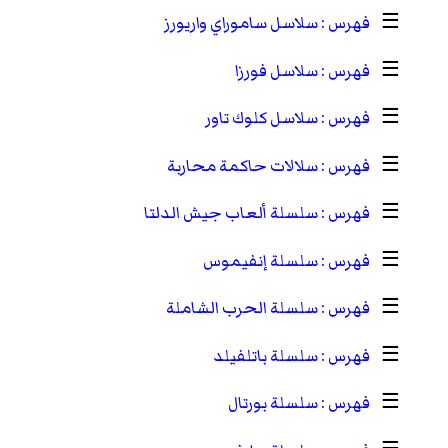
☰
سلاسل ساموراي واريورز
☰
سلاسل فورزا
☰
سلاسل كلوك تاور
☰
سلالات حاكمة محاربة
☰
سلسلة ألعاب جيش الدلتا
☰
سلسلة إنفيموس
☰
سلسلة الحرب الشاملة
☰
سلسلة باتلفيلد
☰
سلسلة بورتال