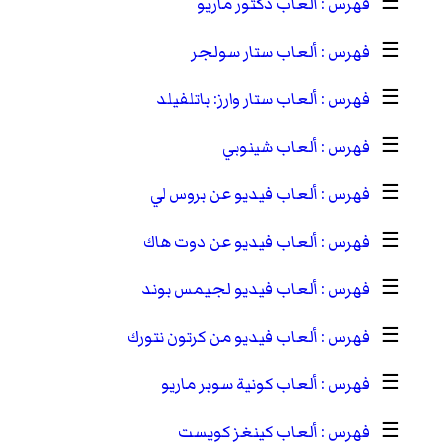
☰
ألعاب دكتور ماريو
☰
ألعاب ستار سولجر
☰
ألعاب ستار وارز: باتلفيلد
☰
ألعاب شينوبي
☰
ألعاب فيديو عن بروس لي
☰
ألعاب فيديو عن دوت هاك
☰
ألعاب فيديو لجيمس بوند
☰
ألعاب فيديو من كرتون نتورك
☰
ألعاب كونية سوبر ماريو
☰
ألعاب كينغز كويست