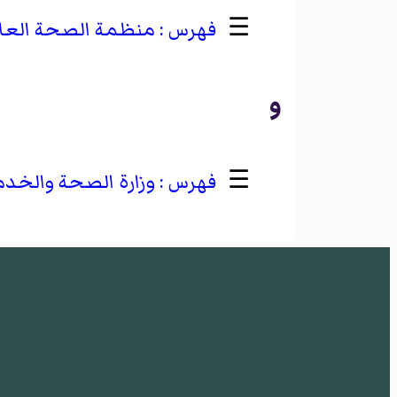
☰
منظمة الصحة العال
و
☰
وزارة الصحة والخدم