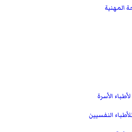
ة المهنية
لأطباء الأسرة
لأطباء النفسيين