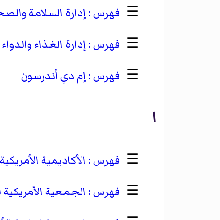
☰
إدارة السلامة والصح
☰
إدارة الغذاء والدواء
☰
إم دي أندرسون
ا
☰
الأكاديمية الأمريكية 
☰
الجمعية الأمريكية ل