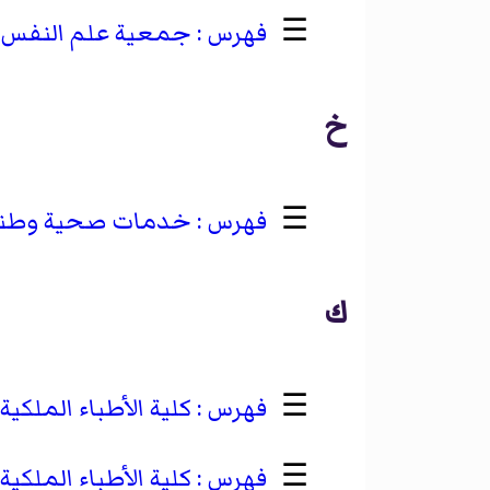
☰
جمعية علم النفس ا
خ
☰
خدمات صحية وطني
ك
☰
كلية الأطباء الملكية
☰
كلية الأطباء الملكية 