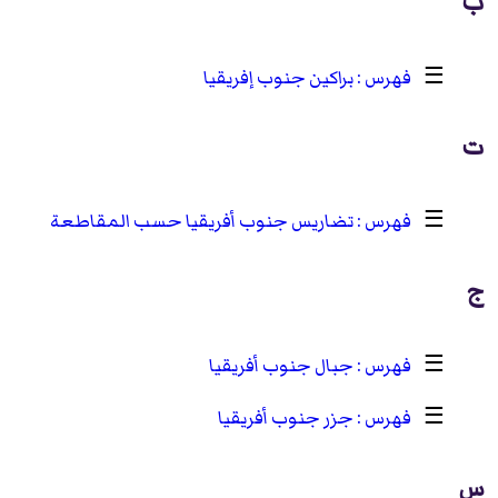
ب
☰
براكين جنوب إفريقيا
ت
☰
تضاريس جنوب أفريقيا حسب المقاطعة
ج
☰
جبال جنوب أفريقيا
☰
جزر جنوب أفريقيا
س