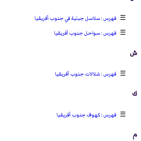
☰
سلاسل جبلية في جنوب أفريقيا
☰
سواحل جنوب أفريقيا
ش
☰
شلالات جنوب أفريقيا
ك
☰
كهوف جنوب أفريقيا
م