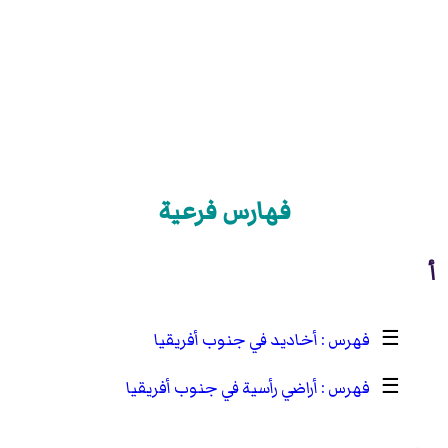
فهارس فرعية
أ
☰
أخاديد في جنوب أفريقيا
☰
أراضي رأسية في جنوب أفريقيا