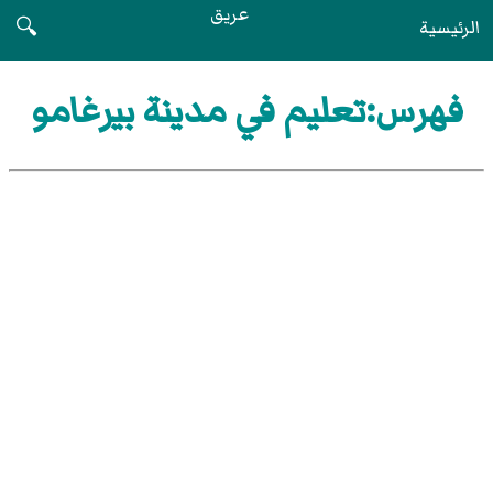
عريق
الرئيسية
🔍
فهرس:تعليم في مدينة بيرغامو