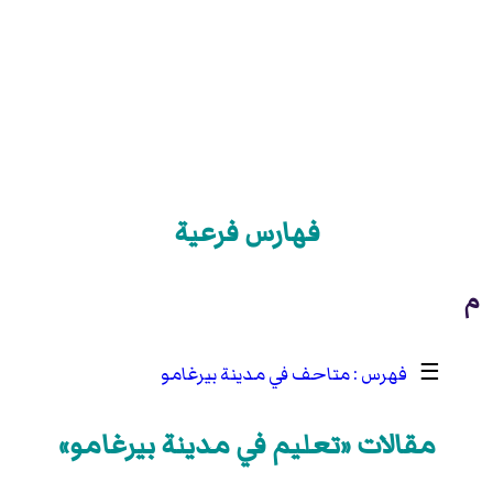
فهارس فرعية
م
☰
متاحف في مدينة بيرغامو
مقالات «تعليم في مدينة بيرغامو»