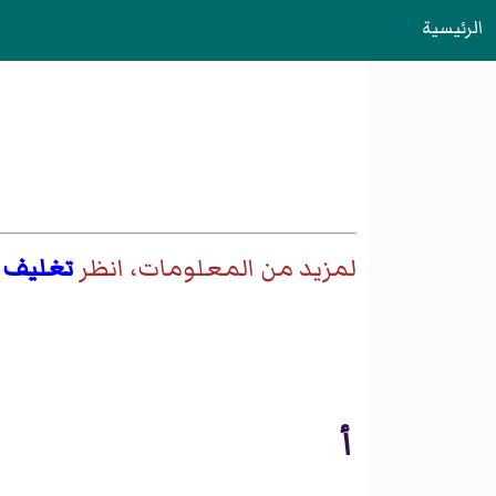
الرئيسية
لمزيد من المعلومات، انظر
تغليف
أ