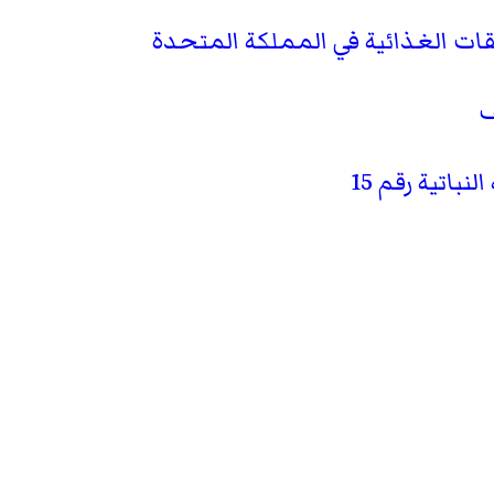
ات الغذائية في المملكة المتحدة
ف
نباتية رقم 15