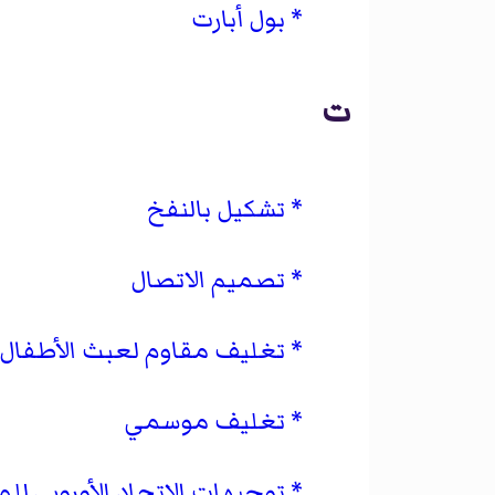
بول أبارت
ت
تشكيل بالنفخ
تصميم الاتصال
تغليف مقاوم لعبث الأطفال
تغليف موسمي
توجيهات الاتحاد الأوروبي لل