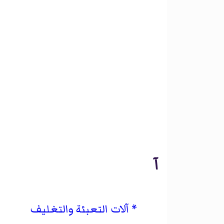
آ
آلات التعبئة والتغليف