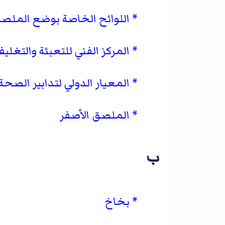
اللوائح الخاصة بوضع الملصق
المركز الفني للتعبئة والتغلي
المعيار الدولي لتدابير الصحة ال
الملصق الأصفر
ب
بخاخ